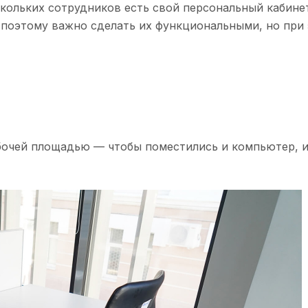
скольких сотрудников есть свой персональный кабинет
поэтому важно сделать их функциональными, но при 
бочей площадью — чтобы поместились и компьютер, и