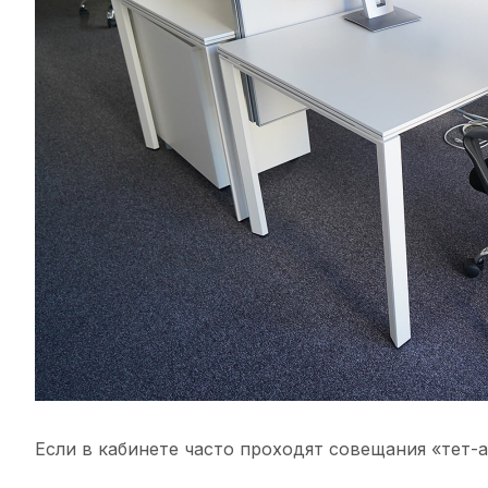
Если в кабинете часто проходят совещания «тет-