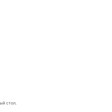
ый стол.