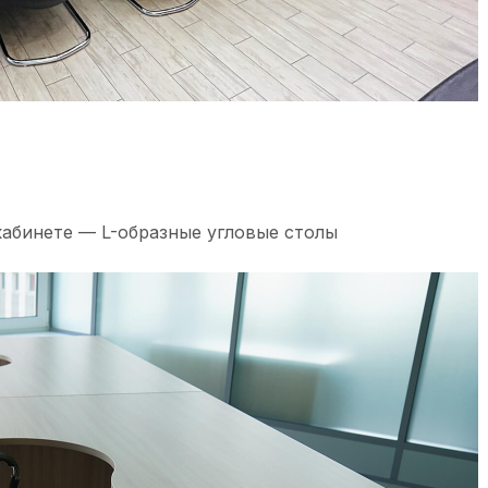
кабинете — L-образные угловые столы