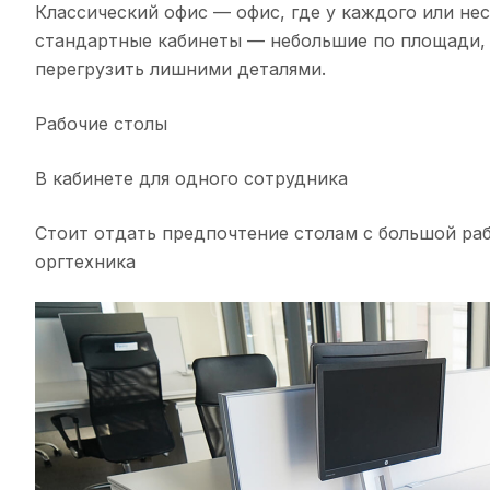
Классический офис — офис, где у каждого или не
стандартные кабинеты — небольшие по площади, 
перегрузить лишними деталями.
Рабочие столы
В кабинете для одного сотрудника
Стоит отдать предпочтение столам с большой ра
оргтехника