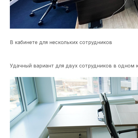
В кабинете для нескольких сотрудников
Удачный вариант для двух сотрудников в одном 