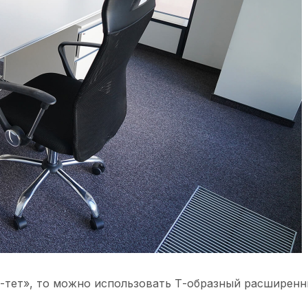
а-тет», то можно использовать Т-образный расширенн