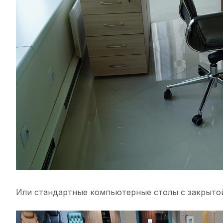
Или стандартные компьютерные столы с закрытой