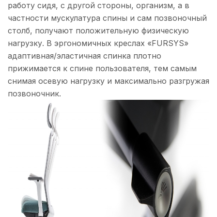
работу сидя, с другой стороны, организм, а в
частности мускулатура спины и сам позвоночный
столб, получают положительную физическую
нагрузку. В эргономичных креслах «FURSYS»
адаптивная/эластичная спинка плотно
прижимается к спине пользователя, тем самым
снимая осевую нагрузку и максимально разгружая
позвоночник.