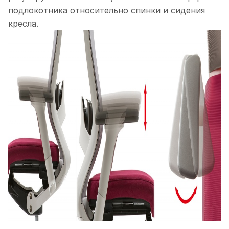
подлокотника относительно спинки и сидения
кресла.