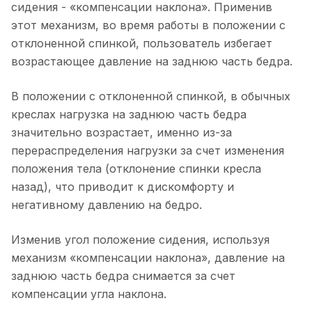
сидения - «компенсации наклона». Применив
этот механизм, во время работы в положении с
отклоненной спинкой, пользователь избегает
возрастающее давление на заднюю часть бедра.
В положении с отклоненной спинкой, в обычных
креслах нагрузка на заднюю часть бедра
значительно возрастает, именно из-за
перераспределения нагрузки за счет изменения
положения тела (отклонение спинки кресла
назад), что приводит к дискомфорту и
негативному давлению на бедро.
Изменив угол положение сидения, используя
механизм «компенсации наклона», давление на
заднюю часть бедра снимается за счет
компенсации угла наклона.