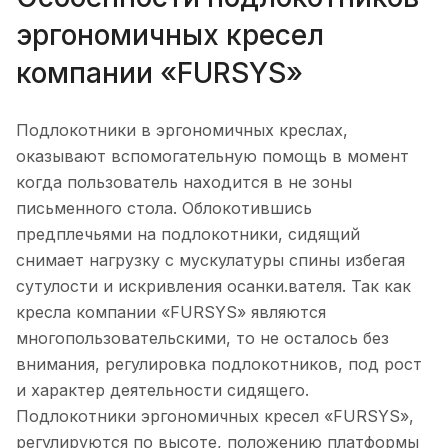
эргономичных кресел
компании «FURSYS»
Подлокотники в эргономичных креслах,
оказывают вспомогательную помощь в момент
когда пользователь находится в не зоны
письменного стола. Облокотившись
предплечьями на подлокотники, сидящий
снимает нагрузку с мускулатуры спины избегая
сутулости и искривления осанки.вателя. Так как
кресла компании «FURSYS» являются
многопользовательскими, то не осталось без
внимания, регулировка подлокотников, под рост
и характер деятельности сидящего.
Подлокотники эргономичных кресел «FURSYS»,
регулируются по высоте, положению платформы