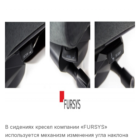
В сидениях кресел компании «FURSYS»
используется механизм изменения угла наклона