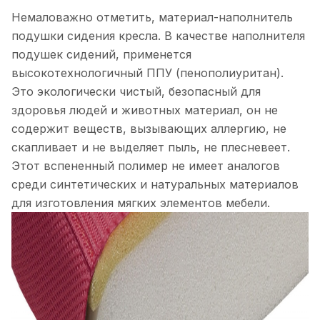
Немаловажно отметить, материал-наполнитель
подушки сидения кресла. В качестве наполнителя
подушек сидений, применется
высокотехнологичный ППУ (пенополиуритан).
Это экологически чистый, безопасный для
здоровья людей и животных материал, он не
содержит веществ, вызывающих аллергию, не
скапливает и не выделяет пыль, не плесневеет.
Этот вспененный полимер не имеет аналогов
среди синтетических и натуральных материалов
для изготовления мягких элементов мебели.