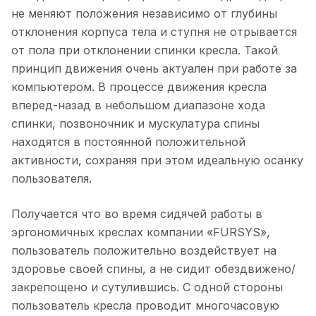
не меняют положения независимо от глубины
отклонения корпуса тела и ступня не отрывается
от пола при отклонении спинки кресла. Такой
принцип движения очень актуален при работе за
компьютером. В процессе движения кресла
вперед-назад в небольшом диапазоне хода
спинки, позвоночник и мускулатура спины
находятся в постоянной положительной
активности, сохраняя при этом идеальную осанку
пользователя.
Получается что во время сидячей работы в
эргономичных креслах компании «FURSYS»,
пользователь положительно воздействует на
здоровье своей спины, а не сидит обездвижено/
закрепощено и сутулившись. С одной стороны
пользователь кресла проводит многочасовую