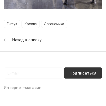
Fursys
Кресла
Эргономика
Назад к списку
Подписаться
на новости и акции
Подписаться
Интернет-магазин
Компания
Информация