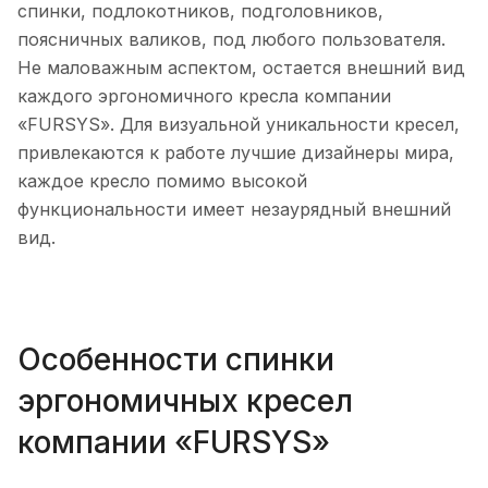
спинки, подлокотников, подголовников,
поясничных валиков, под любого пользователя.
Не маловажным аспектом, остается внешний вид
каждого эргономичного кресла компании
«FURSYS». Для визуальной уникальности кресел,
привлекаются к работе лучшие дизайнеры мира,
каждое кресло помимо высокой
функциональности имеет незаурядный внешний
вид.
Особенности спинки
эргономичных кресел
компании «FURSYS»