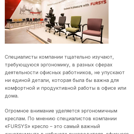
Специалисты компании тщательно изучают,
требующуюся эргономику, в разных сферах
деятельности офисных работников, не упускают
ни единой детали, которая была бы важна для
комфортной и продуктивной работы в офисе или
дома.
Огромное внимание уделяется эргономичным
креслам. По мнению специалистов компании
«FURSYS» кресло – это самый важный
«инструмент» в кабинете руководителя, офисного