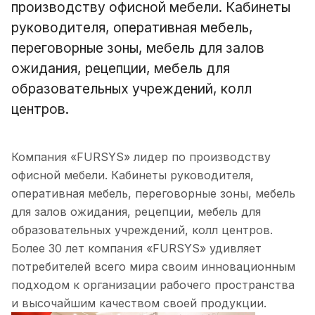
производству офисной мебели. Кабинеты
руководителя, оперативная мебель,
переговорные зоны, мебель для залов
ожидания, рецепции, мебель для
образовательных учреждений, колл
центров.
Компания «FURSYS» лидер по производству
офисной мебели. Кабинеты руководителя,
оперативная мебель, переговорные зоны, мебель
для залов ожидания, рецепции, мебель для
образовательных учреждений, колл центров.
Более 30 лет компания «FURSYS» удивляет
потребителей всего мира своим инновационным
подходом к организации рабочего пространства
и высочайшим качеством своей продукции.