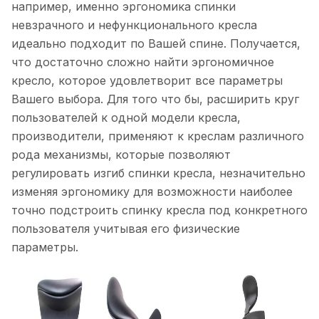
например, именно эргономика спинки
невзрачного и нефункционального кресла
идеально подходит по Вашей спине. Получается,
что достаточно сложно найти эргономичное
кресло, которое удовлетворит все параметры
Вашего выбора. Для того что бы, расширить круг
пользователей к одной модели кресла,
производители, применяют к креслам различного
рода механизмы, которые позволяют
регулировать изгиб спинки кресла, незначительно
изменяя эргономику для возможности наиболее
точно подстроить спинку кресла под конкретного
пользователя учитывая его физические
параметры.