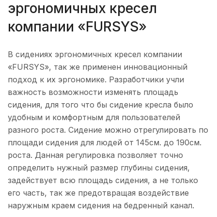
эргономичных кресел
компании «FURSYS»
В сидениях эргономичных кресел компании
«FURSYS», так же применен инновационный
подход к их эргономике. Разработчики учли
важность возможности изменять площадь
сидения, для того что бы сидение кресла было
удобным и комфортным для пользователей
разного роста. Сидение можно отрегулировать по
площади сидения для людей от 145см. до 190см.
роста. Данная регулировка позволяет точно
определить нужный размер глубины сидения,
задействует всю площадь сидения, а не только
его часть, так же предотвращая воздействие
наружным краем сидения на бедренный канал.