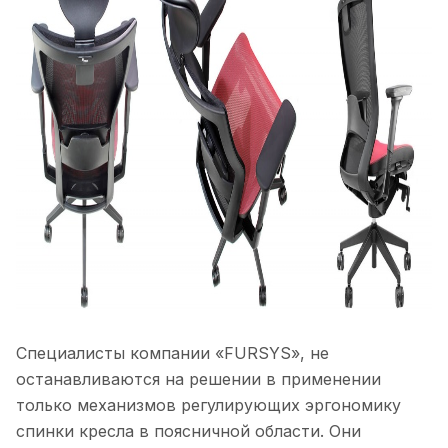
Специалисты компании «FURSYS», не
останавливаются на решении в применении
только механизмов регулирующих эргономику
спинки кресла в поясничной области. Они