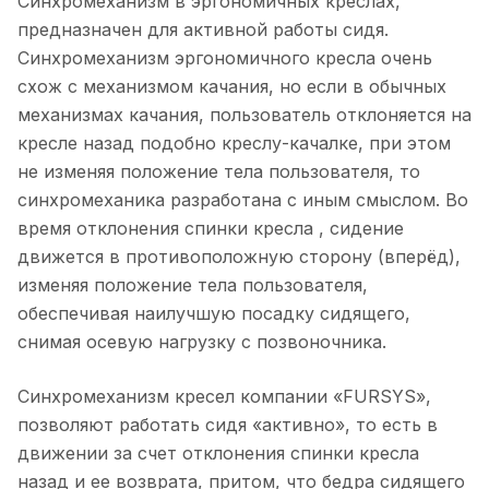
Синхромеханизм в эргономичных креслах,
предназначен для активной работы сидя.
Синхромеханизм эргономичного кресла очень
схож с механизмом качания, но если в обычных
механизмах качания, пользователь отклоняется на
кресле назад подобно креслу-качалке, при этом
не изменяя положение тела пользователя, то
синхромеханика разработана с иным смыслом. Во
время отклонения спинки кресла , сидение
движется в противоположную сторону (вперёд),
изменяя положение тела пользователя,
обеспечивая наилучшую посадку сидящего,
снимая осевую нагрузку с позвоночника.
Синхромеханизм кресел компании «FURSYS»,
позволяют работать сидя «активно», то есть в
движении за счет отклонения спинки кресла
назад и ее возврата, притом, что бедра сидящего