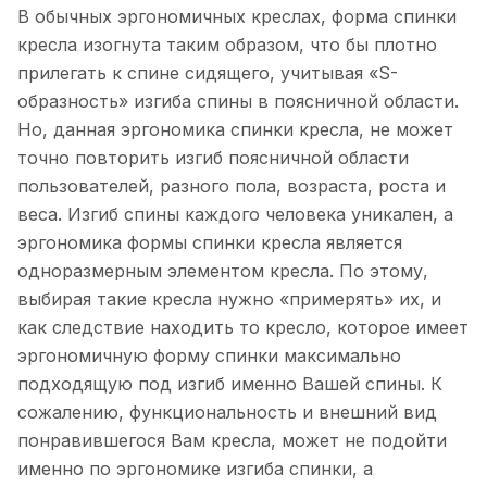
В обычных эргономичных креслах, форма спинки
кресла изогнута таким образом, что бы плотно
прилегать к спине сидящего, учитывая «S-
образность» изгиба спины в поясничной области.
Но, данная эргономика спинки кресла, не может
точно повторить изгиб поясничной области
пользователей, разного пола, возраста, роста и
веса. Изгиб спины каждого человека уникален, а
эргономика формы спинки кресла является
одноразмерным элементом кресла. По этому,
выбирая такие кресла нужно «примерять» их, и
как следствие находить то кресло, которое имеет
эргономичную форму спинки максимально
подходящую под изгиб именно Вашей спины. К
сожалению, функциональность и внешний вид
понравившегося Вам кресла, может не подойти
именно по эргономике изгиба спинки, а