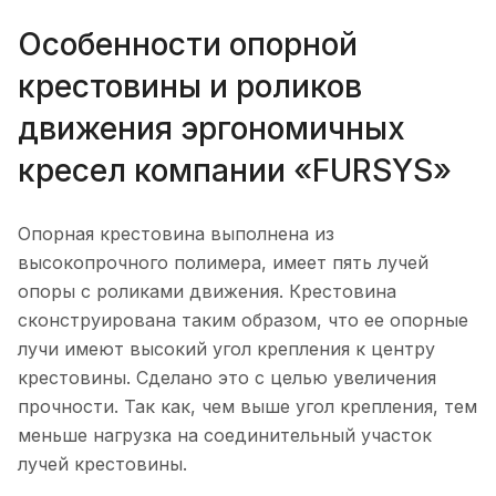
Особенности опорной
крестовины и роликов
движения эргономичных
кресел компании «FURSYS»
Опорная крестовина выполнена из
высокопрочного полимера, имеет пять лучей
опоры с роликами движения. Крестовина
сконструирована таким образом, что ее опорные
лучи имеют высокий угол крепления к центру
крестовины. Сделано это с целью увеличения
прочности. Так как, чем выше угол крепления, тем
меньше нагрузка на соединительный участок
лучей крестовины.