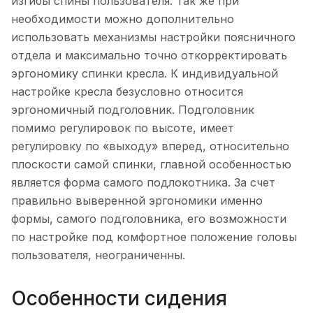
изгибы спины пользователя. Так же при
необходимости можно дополнительно
использовать механизмы настройки поясничного
отдела и максимально точно откорректировать
эргономику спинки кресла. К индивидуальной
настройке кресла безусловно относится
эргономичный подголовник. Подголовник
помимо регулировок по высоте, имеет
регулировку по «выходу» вперед, относительно
плоскости самой спинки, главной особенностью
является форма самого подлокотника. За счет
правильно выверенной эргономики именно
формы, самого подголовника, его возможности
по настройке под комфортное положение головы
пользователя, неограниченны.
Особенности сидения