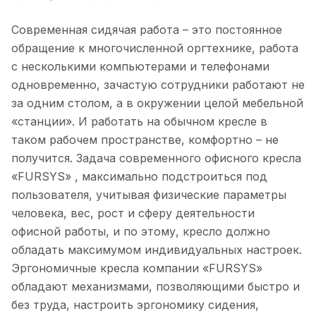
Современная сидячая работа – это постоянное
обращение к многочисленной оргтехнике, работа
с несколькими компьютерами и телефонами
одновременно, зачастую сотрудники работают не
за одним столом, а в окружении целой мебельной
«станции». И работать на обычном кресле в
таком рабочем пространстве, комфортно – не
получится. Задача современного офисного кресла
«FURSYS» , максимально подстроиться под
пользователя, учитывая физические параметры
человека, вес, рост и сферу деятельности
офисной работы, и по этому, кресло должно
обладать максимумом индивидуальных настроек.
Эргономичные кресла компании «FURSYS»
обладают механизмами, позволяющими быстро и
без труда, настроить эргономику сидения,