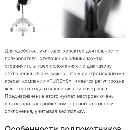
Для удобства, учитывая характер деятельности
пользователя, отклонение спинки можно
ограничить в трех положениях по диапазону
отклонения. Очень важно, что у синхромеханизма
кресел компании «FURSYS», имеется регулировка
жесткости хода отклонения спинки кресла.
Предназначение этого «узла» настроек очень
важно при настройке комфортной жесткости
отклонения, учитывая вес пользу.
Особенности подлокотников