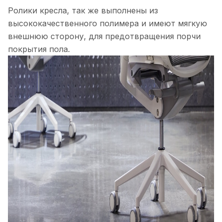
Ролики кресла, так же выполнены из
высококачественного полимера и имеют мягкую
внешнюю сторону, для предотвращения порчи
покрытия пола.