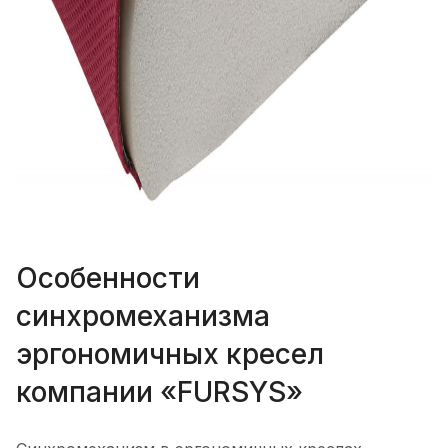
Особенности
синхромеханизма
эргономичных кресел
компании «FURSYS»