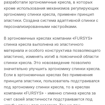
разработали эргономичные кресла, в которых
кроме использования механизмов регулирующих
эргономику спинки кресла, применен принцип
эластики. Создана система адаптивной спинки с
персонализированными настройками.
В эргономичных креслах компании «FURSYS»
спинка кресла выполнена из эластичного
материала и особого конструктива позволяющего
эластично, изменять изгиб в поясничной области
спинки кресла. Это нововведение позволило
значительно улучшить эргономику спинки кресла.
Если в эргономичных креслах без применения
принципа эластики, пользователь подстраивался
под эргономику спинки кресла, то в креслах
компании «FURSYS» - именно спинка кресла за
счет своей эластичности подстраивается под