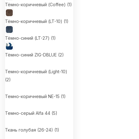
Тёмно-коричневый (Coffee) (
1
)
Тёмно-коричневый (LT-10) (
1
)
Тёмно-синий (LT-27) (
1
)
Тёмно-синий ZIG-DBLUE (
2
)
Темно-коричневый (Light-10)
(
2
)
Темно-коричневый NE-15 (
1
)
Темно-серый Alfa 44 (
5
)
Ткань голубая (26-24) (
1
)