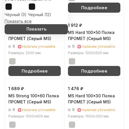
Подробнее
Подробнее
Чёрный (
3
)
Черный (
12
)
Показать все
783 ₽
1 912 ₽
Показать
MS Hard 200 Стойка
MS Hard 100x50 Полка
ПРОМЕТ (Серый MS)
ПРОМЕТ (Серый MS)
0
0
Наличие уточняйте
Наличие уточняйте
Размеры: 2000 мм.
Размеры: 1000х500 мм.
Подробнее
Подробнее
1 689 ₽
1 476 ₽
MS Strong 100x60 Полка
MS Hard 100x30 Полка
ПРОМЕТ (Серый MS)
ПРОМЕТ (Серый MS)
0
0
Наличие уточняйте
Наличие уточняйте
Размеры: 1000х600 мм.
Размеры: 1000х300 мм.