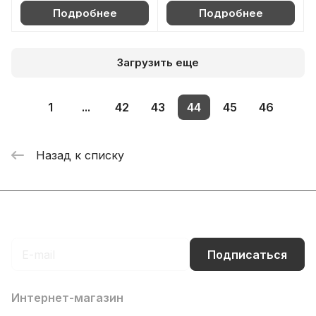
Подробнее
Подробнее
Загрузить еще
1
...
42
43
44
45
46
Назад к списку
Подписаться
на новости и акции
Подписаться
Интернет-магазин