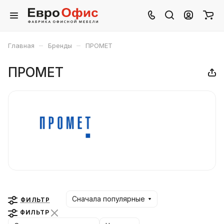
–
–
Главная
Бренды
ПРОМЕТ
ПРОМЕТ
Сначала популярные
ФИЛЬТР
ФИЛЬТР